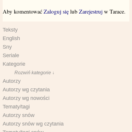
Aby komentować
Zaloguj się
lub
Zarejestruj
w Tarace.
Teksty
English
Sny
Seriale
Kategorie
Rozwiń kategorie ↓
Autorzy
Autorzy wg czytania
Autorzy wg nowości
Tematy/tagi
Autorzy snów
Autorzy snów wg czytania