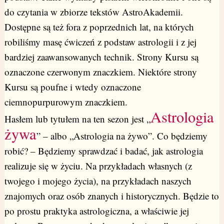
do czytania w zbiorze tekstów AstroAkademii.
Dostępne są też fora z poprzednich lat, na których
robiliśmy masę ćwiczeń z podstaw astrologii i z jej
bardziej zaawansowanych technik. Strony Kursu są
oznaczone czerwonym znaczkiem. Niektóre strony
Kursu są poufne i wtedy oznaczone
ciemnopurpurowym znaczkiem.
Astrologia
Hasłem lub tytułem na ten sezon jest „
żywa
” – albo „Astrologia na żywo”. Co będziemy
robić? – Będziemy sprawdzać i badać, jak astrologia
realizuje się w życiu. Na przykładach własnych (z
twojego i mojego życia), na przykładach naszych
znajomych oraz osób znanych i historycznych. Będzie to
po prostu praktyka astrologiczna, a właściwie jej