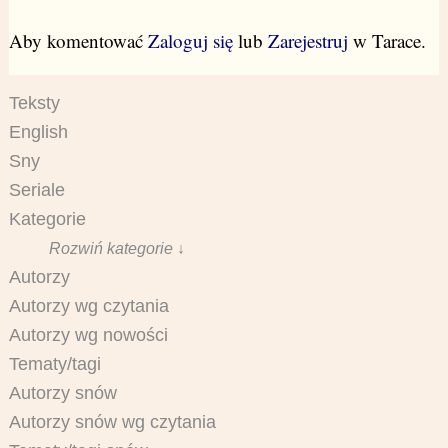
Aby komentować
Zaloguj się
lub
Zarejestruj
w Tarace.
Teksty
English
Sny
Seriale
Kategorie
Rozwiń kategorie ↓
Autorzy
Autorzy wg czytania
Autorzy wg nowości
Tematy/tagi
Autorzy snów
Autorzy snów wg czytania