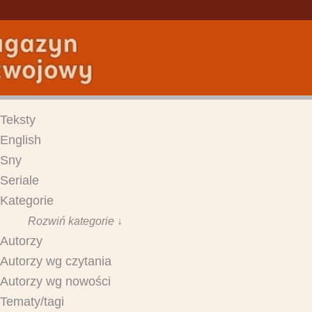
Teksty
English
Sny
Seriale
Kategorie
Rozwiń kategorie ↓
Autorzy
Autorzy wg czytania
Autorzy wg nowości
Tematy/tagi