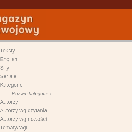
Teksty
English
Sny
Seriale
Kategorie
Rozwiń kategorie ↓
Autorzy
Autorzy wg czytania
Autorzy wg nowości
Tematy/tagi