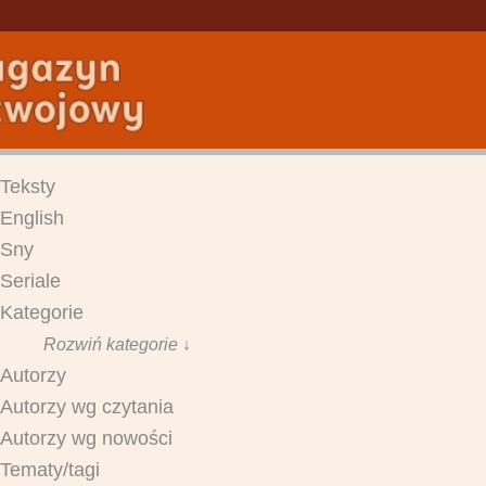
Teksty
English
Sny
Seriale
Kategorie
Rozwiń kategorie ↓
Autorzy
Autorzy wg czytania
Autorzy wg nowości
Tematy/tagi