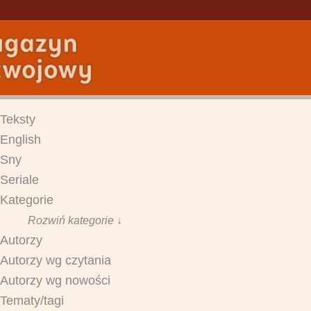
Teksty
English
Sny
Seriale
Kategorie
Rozwiń kategorie ↓
Autorzy
Autorzy wg czytania
Autorzy wg nowości
Tematy/tagi