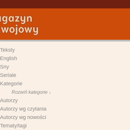
Teksty
English
Sny
Seriale
Kategorie
Rozwiń kategorie ↓
Autorzy
Autorzy wg czytania
Autorzy wg nowości
Tematy/tagi