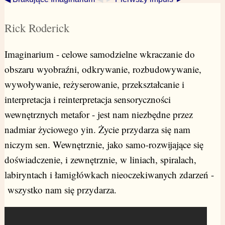
Rick Roderick
Imaginarium - celowe samodzielne wkraczanie do
obszaru wyobraźni, odkrywanie, rozbudowywanie,
wywoływanie, reżyserowanie, przekształcanie i
interpretacja i reinterpretacja sensoryczności
wewnętrznych metafor - jest nam niezbędne przez
nadmiar życiowego yin. Życie przydarza się nam
niczym sen. Wewnętrznie, jako samo-rozwijające się
doświadczenie, i zewnętrznie, w liniach, spiralach,
labiryntach i łamigłówkach nieoczekiwanych zdarzeń -
wszystko nam się przydarza.