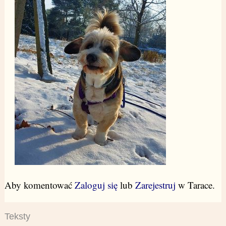
Aby komentować
Zaloguj się
lub
Zarejestruj
w Tarace.
Teksty