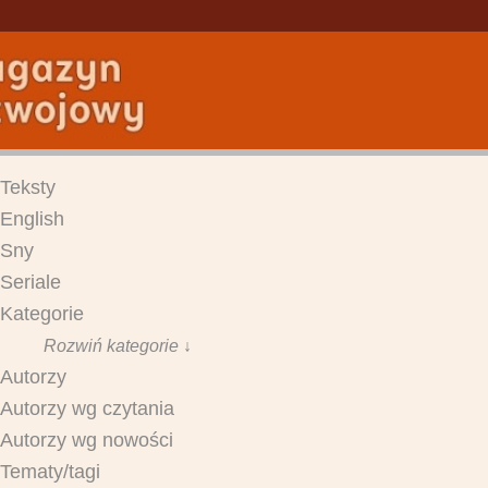
Teksty
English
Sny
Seriale
Kategorie
Rozwiń kategorie ↓
Autorzy
Autorzy wg czytania
Autorzy wg nowości
Tematy/tagi