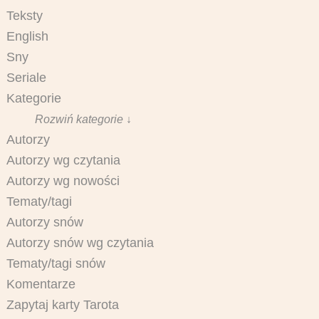
Teksty
English
Sny
Seriale
Kategorie
Rozwiń kategorie ↓
Autorzy
Autorzy wg czytania
Autorzy wg nowości
Tematy/tagi
Autorzy snów
Autorzy snów wg czytania
Tematy/tagi snów
Komentarze
Zapytaj karty Tarota