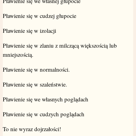
Pławienie się we własnej głupocie
Pławienie się w cudzej głupocie
Pławienie się w izolacji
Pławienie się w zlaniu z milczącą większością lub
mniejszością.
Pławienie się w normalności.
Pławienie się w szaleństwie.
Pławienie się we własnych poglądach
Pławienie się w cudzych poglądach
To nie wyraz dojrzałości!