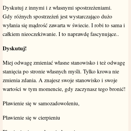
Dyskutuj z innymi i z własnymi spostrzeżeniami.
Gdy różnych spostrzeżeń jest wystarczająco dużo
wyłania się mądrość zawarta w świecie. I robi to sama i
całkiem nieoczekiwanie. I to naprawdę fascynujące..
Dyskutuj!
Miej odwagę zmieniać własne stanowisko i też odwagę
stanięcia po stronie własnych myśli. Tylko krowa nie
zmienia zdania. A znajesz swoje stanowisko i swoje
wartości w tym momencie, gdy zaczynasz tego bronić!
Pławienie się w samozadowoleniu,
Pławienie się w cierpieniu