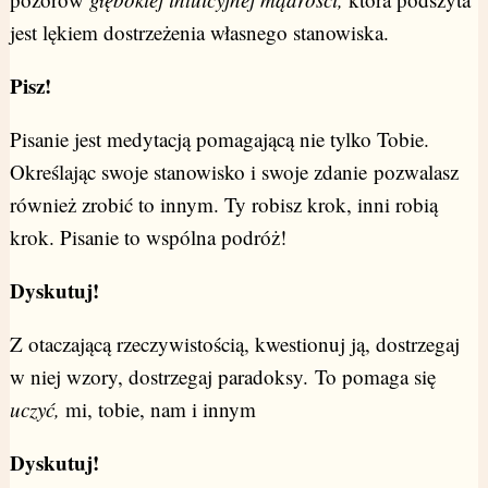
jest lękiem dostrzeżenia własnego stanowiska.
Pisz!
Pisanie jest medytacją pomagającą nie tylko Tobie.
Określając swoje stanowisko i swoje zdanie pozwalasz
również zrobić to innym. Ty robisz krok, inni robią
krok. Pisanie to wspólna podróż!
Dyskutuj!
Z otaczającą rzeczywistością, kwestionuj ją, dostrzegaj
w niej wzory, dostrzegaj paradoksy. To pomaga się
uczyć,
mi, tobie, nam i innym
Dyskutuj!