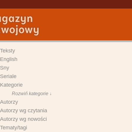
Teksty
English
Sny
Seriale
Kategorie
Rozwiń kategorie ↓
Autorzy
Autorzy wg czytania
Autorzy wg nowości
Tematy/tagi