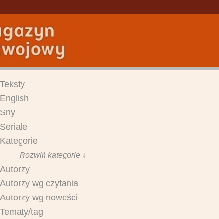
Teksty
English
Sny
Seriale
Kategorie
Rozwiń kategorie ↓
Autorzy
Autorzy wg czytania
Autorzy wg nowości
Tematy/tagi