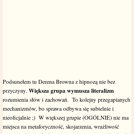
Podsunełem tu Derena Browna z hipnozą nie bez
Większa grupa wymusza literalizm
przyczyny.
rozumienia słów i zachowań. To kolejny przegapianych
mechanizmów, bo sprawa odbywa się subtelnie i
nieoficjalnie ;) W większej grupie (OGÓLNIE) nie ma
miejsca na metaforyczność, skojarzenia, wrażliwość