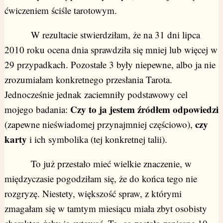
ćwiczeniem ściśle tarotowym.
W rezultacie stwierdziłam, że na 31 dni lipca
2010 roku ocena dnia sprawdziła się mniej lub więcej w
29 przypadkach. Pozostałe 3 były niepewne, albo ja nie
zrozumiałam konkretnego przesłania Tarota.
Jednocześnie jednak zaciemniły podstawowy cel
Czy to ja jestem źródłem odpowiedzi
mojego badania:
czy
(zapewne nieświadomej przynajmniej częściowo),
karty
i ich symbolika (tej konkretnej talii).
To już przestało mieć wielkie znaczenie, w
międzyczasie pogodziłam się, że do końca tego nie
rozgryzę. Niestety, większość spraw, z którymi
zmagałam się w tamtym miesiącu miała zbyt osobisty