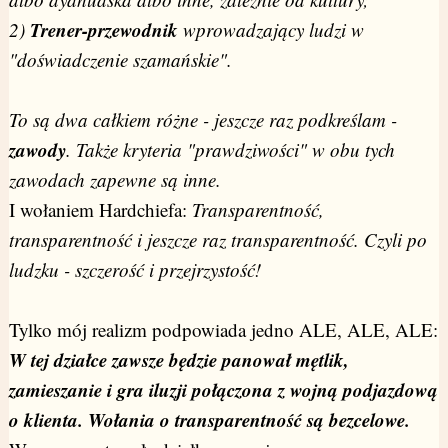
Trener-przewodnik
2)
wprowadzający ludzi w
"doświadczenie szamańskie".
To są dwa całkiem różne - jeszcze raz podkreślam -
zawody
. Także kryteria "prawdziwości" w obu tych
zawodach zapewne są inne.
I wołaniem Hardchiefa:
Transparentność,
transparentność i jeszcze raz transparentność. Czyli po
ludzku - szczerość i przejrzystość!
Tylko mój realizm podpowiada jedno ALE, ALE, ALE:
W tej działce zawsze będzie panował mętlik,
zamieszanie i gra iluzji połączona z wojną podjazdową
o klienta. Wołania o transparentność są bezcelowe.