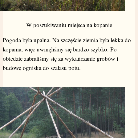
W poszukiwaniu miejsca na kopanie
Pogoda była upalna. Na szczęście ziemia była lekka do
kopania, więc uwinęliśmy się bardzo szybko. Po
obiedzie zabraliśmy się za wykańczanie grobów i
budowę ogniska do szałasu potu.