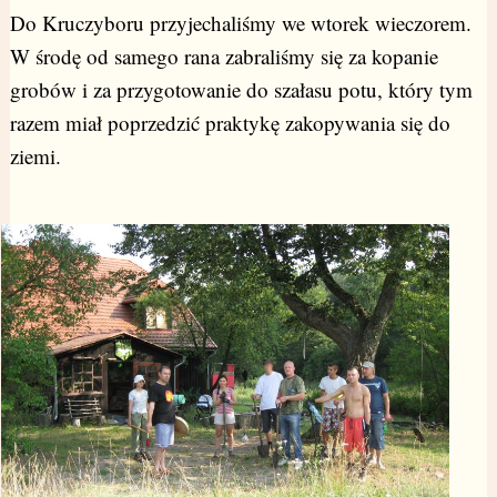
Do Kruczyboru przyjechaliśmy we wtorek wieczorem.
W środę od samego rana zabraliśmy się za kopanie
grobów i za przygotowanie do szałasu potu, który tym
razem miał poprzedzić praktykę zakopywania się do
ziemi.