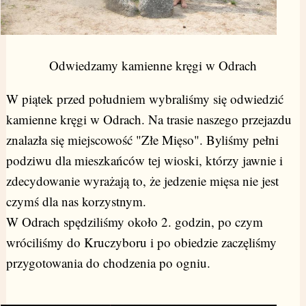
Odwiedzamy kamienne kręgi w Odrach
W piątek przed południem wybraliśmy się odwiedzić
kamienne kręgi w Odrach. Na trasie naszego przejazdu
znalazła się miejscowość "Złe Mięso". Byliśmy pełni
podziwu dla mieszkańców tej wioski, którzy jawnie i
zdecydowanie wyrażają to, że jedzenie mięsa nie jest
czymś dla nas korzystnym.
W Odrach spędziliśmy około 2. godzin, po czym
wróciliśmy do Kruczyboru i po obiedzie zaczęliśmy
przygotowania do chodzenia po ogniu.