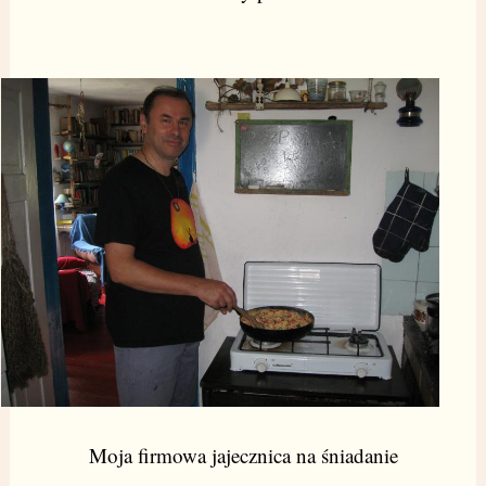
Moja firmowa jajecznica na śniadanie