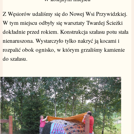
Z Węsiorów udaliśmy się do Nowej Wsi Przywidzkiej.
W tym miejscu odbyły się warsztaty Twardej Ścieżki
dokładnie przed rokiem. Konstrukcja szałasu potu stała
nienaruszona. Wystarczyło tylko nakryć ją kocami i
rozpalić obok ognisko, w którym grzaliśmy kamienie
do szałasu.