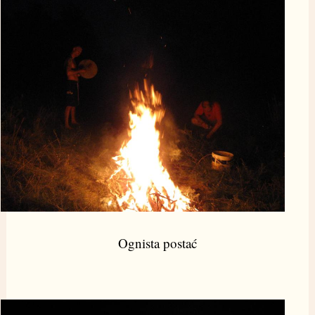
Ognista postać