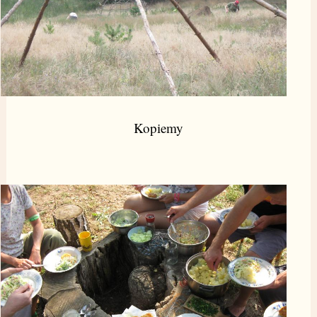
Kopiemy