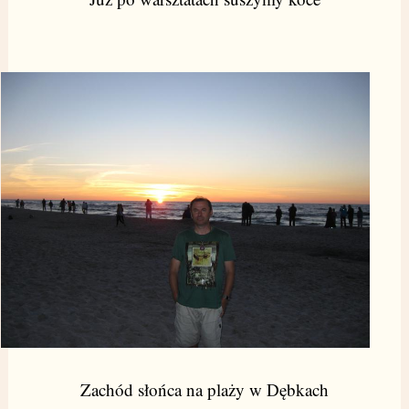
Zachód słońca na plaży w Dębkach