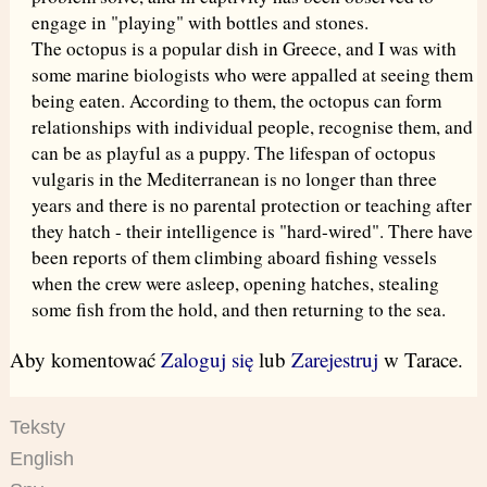
engage in "playing" with bottles and stones.
The octopus is a popular dish in Greece, and I was with
some marine biologists who were appalled at seeing them
being eaten. According to them, the octopus can form
relationships with individual people, recognise them, and
can be as playful as a puppy. The lifespan of octopus
vulgaris in the Mediterranean is no longer than three
years and there is no parental protection or teaching after
they hatch - their intelligence is "hard-wired". There have
been reports of them climbing aboard fishing vessels
when the crew were asleep, opening hatches, stealing
some fish from the hold, and then returning to the sea.
Aby komentować
Zaloguj się
lub
Zarejestruj
w Tarace.
Teksty
English