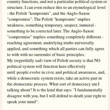
country functions, and not a particular political system or
structure. I can even reduce this to an etymological level
- the Polish "kompromis", and the Anglo-Saxon
"compromise". The Polish "kompromis" implies
weakness, something temporary, suspect, immoral -
something to be corrected later. The Anglo-Saxon
"compromise" implies something completely different -
reaching agreement, underlying truths universally
applied, and something which all parties can fully agree
to with with no surrender of basic principles.
My (regretfully sad) view of Polish society is that NO
political system will function here effectively
until people evolve in civic and political awareness, and,
while a democratic system exists, take an active part in
the democratic process. What sort of democracy am I
talking about? It is the kind that says: "I fundamentally
disagree with you, but I will defend to death your right to
speak your mind′′.