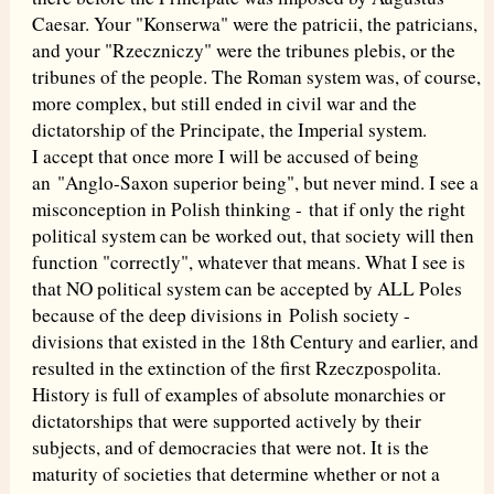
Caesar. Your "Konserwa" were the patricii, the patricians,
and your "Rzeczniczy" were the tribunes plebis, or the
tribunes of the people. The Roman system was, of course,
more complex, but still ended in civil war and the
dictatorship of the Principate, the Imperial system.
I accept that once more I will be accused of being
an "Anglo-Saxon superior being", but never mind. I see a
misconception in Polish thinking - that if only the right
political system can be worked out, that society will then
function "correctly", whatever that means. What I see is
that NO political system can be accepted by ALL Poles
because of the deep divisions in Polish society -
divisions that existed in the 18th Century and earlier, and
resulted in the extinction of the first Rzeczpospolita.
History is full of examples of absolute monarchies or
dictatorships that were supported actively by their
subjects, and of democracies that were not. It is the
maturity of societies that determine whether or not a