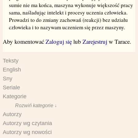
sumie nie ma końca, maszyna wykonuje większość pracy
sama, naśladując intelekt i procesy uczenia człowieka.
Prowadzi to do zmiany zachowań (reakcji) bez udziału
człowieka i to nazywam uczeniem się przez maszyny.
Aby komentować
Zaloguj się
lub
Zarejestruj
w Tarace.
Teksty
English
Sny
Seriale
Kategorie
Rozwiń kategorie ↓
Autorzy
Autorzy wg czytania
Autorzy wg nowości