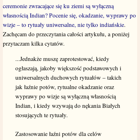
ceremonie zwracające się ku ziemi są wyłączną
własnością Indian? Pocenie się, okadzanie, wyprawy po
wizje – to rytuały uniwersalne, nie tylko indiańskie
.
Zachęcam do przeczytania całości artykułu, a poniżej
przytaczam kilka cytatów.
...Jednakże muszę zaprotestować, kiedy
ogłaszają, jakoby większość podstawowych i
uniwersalnych duchowych rytuałów – takich
jak łaźnie potów, rytualne okadzanie oraz
wyprawy po wizje są wyłączną własnością
Indian, i kiedy wzywają do nękania Białych
stosujących te rytuały.
Zastosowanie łaźni potów dla celów