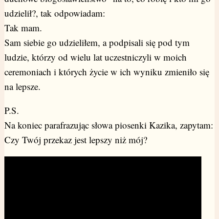
udzielił?, tak odpowiadam:
Tak mam.
Sam siebie go udzieliłem, a podpisali się pod tym
ludzie, którzy od wielu lat uczestniczyli w moich
ceremoniach i których życie w ich wyniku zmieniło się
na lepsze.
P.S.
Na koniec parafrazując słowa piosenki Kazika, zapytam:
Czy Twój przekaz jest lepszy niż mój?