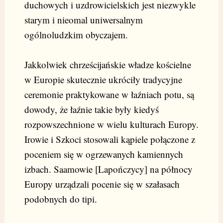
duchowych i uzdrowicielskich jest niezwykle
starym i nieomal uniwersalnym
ogólnoludzkim obyczajem.
Jakkolwiek chrześcijańskie władze kościelne
w Europie skutecznie ukróciły tradycyjne
ceremonie praktykowane w łaźniach potu, są
dowody, że łaźnie takie były kiedyś
rozpowszechnione w wielu kulturach Europy.
Irowie i Szkoci stosowali kąpiele połączone z
poceniem się w ogrzewanych kamiennych
izbach. Saamowie [Lapończycy] na północy
Europy urządzali pocenie się w szałasach
podobnych do tipi.