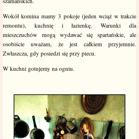
szamańskich.
Wokół komina mamy 3 pokoje (jeden wciąż w trakcie
remontu), kuchnię i łazienkę. Warunki dla
mieszczuchów mogą wydawać się spartańskie, ale
osobiście uważam, że jest całkiem przyjemnie.
Zwłaszcza, gdy posiedzi się przy piecu.
W kuchni gotujemy na ogniu.