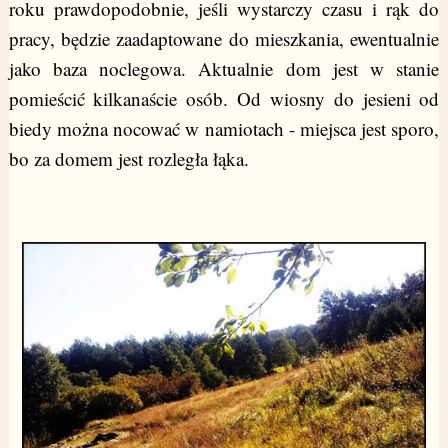
roku prawdopodobnie, jeśli wystarczy czasu i rąk do
pracy, będzie zaadaptowane do mieszkania, ewentualnie
jako baza noclegowa. Aktualnie dom jest w stanie
pomieścić kilkanaście osób. Od wiosny do jesieni od
biedy można nocować w namiotach - miejsca jest sporo,
bo za domem jest rozległa łąka.