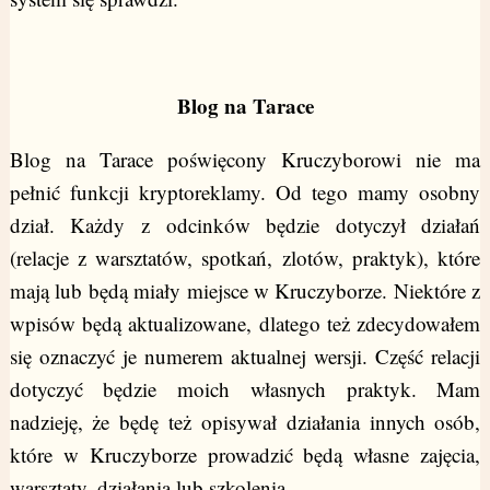
Blog na Tarace
Blog na Tarace poświęcony Kruczyborowi nie ma
pełnić funkcji kryptoreklamy. Od tego mamy osobny
dział. Każdy z odcinków będzie dotyczył działań
(relacje z warsztatów, spotkań, zlotów, praktyk), które
mają lub będą miały miejsce w Kruczyborze. Niektóre z
wpisów będą aktualizowane, dlatego też zdecydowałem
się oznaczyć je numerem aktualnej wersji. Część relacji
dotyczyć będzie moich własnych praktyk. Mam
nadzieję, że będę też opisywał działania innych osób,
które w Kruczyborze prowadzić będą własne zajęcia,
warsztaty, działania lub szkolenia.