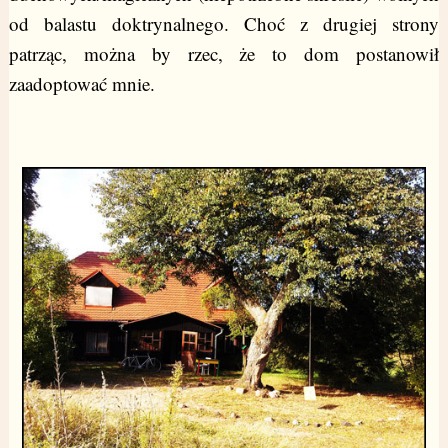
od balastu doktrynalnego. Choć z drugiej strony
patrząc, można by rzec, że to dom postanowił
zaadoptować mnie.