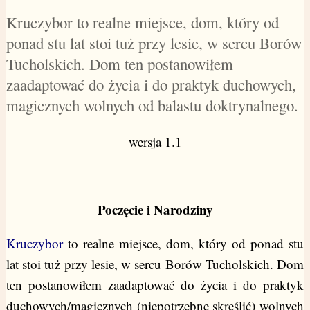
Kruczybor to realne miejsce, dom, który od
ponad stu lat stoi tuż przy lesie, w sercu Borów
Tucholskich. Dom ten postanowiłem
zaadaptować do życia i do praktyk duchowych,
magicznych wolnych od balastu doktrynalnego.
wersja 1.1
Poczęcie i Narodziny
Kruczybor
to realne miejsce, dom, który od ponad stu
lat stoi tuż przy lesie, w sercu Borów Tucholskich. Dom
ten postanowiłem zaadaptować do życia i do praktyk
duchowych/magicznych (niepotrzebne skreślić) wolnych