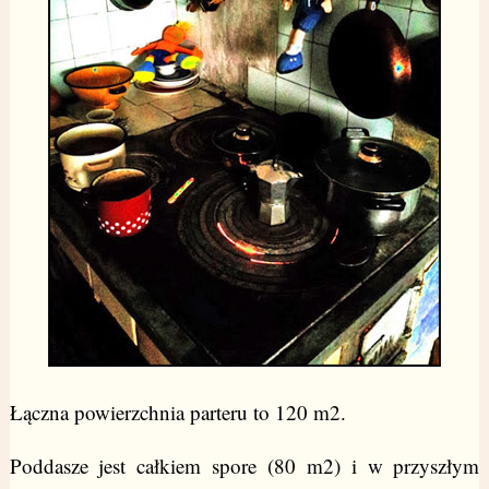
Łączna powierzchnia parteru to 120 m2.
Poddasze jest całkiem spore (80 m2) i w przyszłym