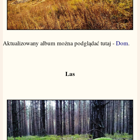
Aktualizowany album można podglądać tutaj -
Dom
.
Las