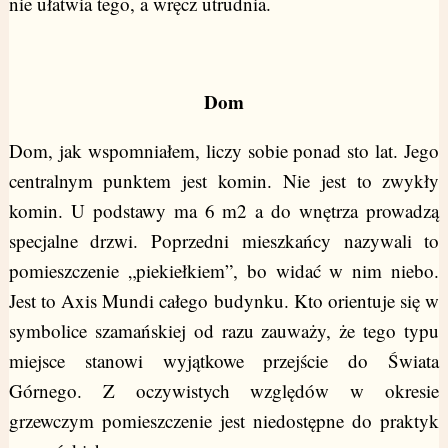
nie ułatwia tego, a wręcz utrudnia.
Dom
Dom, jak wspomniałem, liczy sobie ponad sto lat. Jego
centralnym punktem jest komin. Nie jest to zwykły
komin. U podstawy ma 6 m2 a do wnętrza prowadzą
specjalne drzwi. Poprzedni mieszkańcy nazywali to
pomieszczenie „piekiełkiem”, bo widać w nim niebo.
Jest to Axis Mundi całego budynku. Kto orientuje się w
symbolice szamańskiej od razu zauważy, że tego typu
miejsce stanowi wyjątkowe przejście do Świata
Górnego. Z oczywistych względów w okresie
grzewczym pomieszczenie jest niedostępne do praktyk